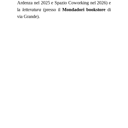
Ardenza nel 2025 e Spazio Coworking nel 2026) e
la
letteratura
(presso il
Mondadori bookstore
di
via Grande).