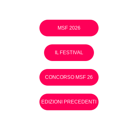
MSF 2026
IL FESTIVAL
CONCORSO MSF 26
EDIZIONI PRECEDENTI