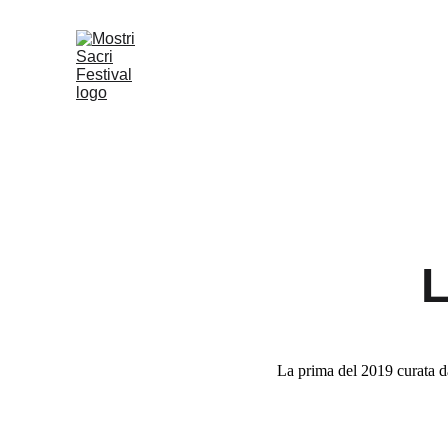
L
La prima del 2019 curata d