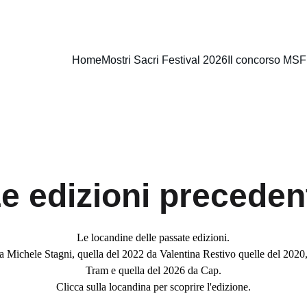
Home
Mostri Sacri Festival 2026
Il concorso MSF
e edizioni preceden
Le locandine delle passate edizioni.
a Michele Stagni, quella del 2022 da Valentina Restivo quelle del 2020
Tram e quella del 2026 da Cap.
Clicca sulla locandina per scoprire l'edizione.