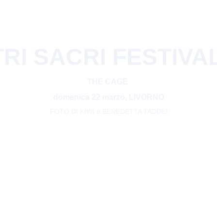
RI SACRI FESTIVAL
THE CAGE 
domenica 22 marzo, LIVORNO
FOTO DI KIWI e BENEDETTA TADDEI