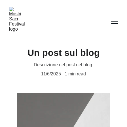
Un post sul blog
Descrizione del post del blog.
11/6/2025
1 min read